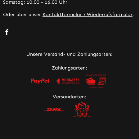
Samstag: 10.00 - 16.00 Uhr
Oder über unser
Kontaktformular / Wiederrufsformular
.
Besuche uns auf Facebook – öffnet in neuem Tab (extern
Unsere Versand- und Zahlungsarten:
Zahlungsarten:
Versandarten: