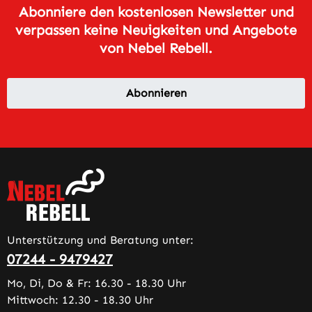
Abonniere den kostenlosen Newsletter und
verpassen keine Neuigkeiten und Angebote
von Nebel Rebell.
Abonnieren
Unterstützung und Beratung unter:
07244 - 9479427
Mo, Di, Do & Fr: 16.30 - 18.30 Uhr
Mittwoch: 12.30 - 18.30 Uhr