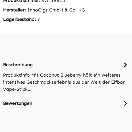
Produktnummer:
SW11544.1
Hersteller:
InnoCigs GmbH & Co. KG
Lagerbestand:
7
Beschreibung
Produktinfo Mit Coconut Blueberry hält ein weiteres,
intensives Geschmackserlebnis aus der Welt der Elfbar
Vape-Stick…
Bewertungen