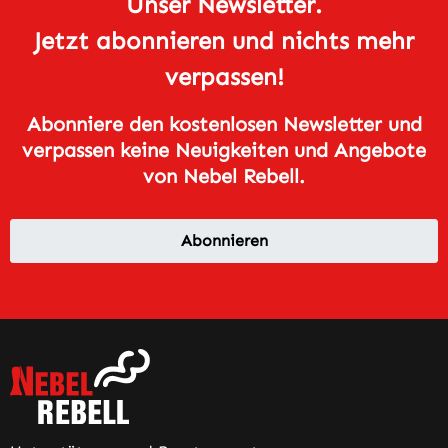
Unser Newsletter.
Jetzt abonnieren und nichts mehr
verpassen!
Abonniere den kostenlosen Newsletter und
verpassen keine Neuigkeiten und Angebote
von Nebel Rebell.
Abonnieren