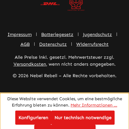
Impressum
Batteriegesetz
Jugendschutz
AGB
Datenschutz
Widerrufsrecht
Alle Preise inkl. gesetzl. Mehrwertsteuer zzgl.
Versandkosten
, wenn nicht anders angegeben.
© 2026 Nebel Rebell – Alle Rechte vorbehalten.
Diese Website verwendet Cookies, um eine bestmögliche
Erfahrung bieten zu können.
Mehr Informationen ...
Konfigurieren
Nur technisch notwendige