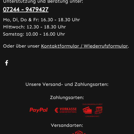
Unterstützung und Beratung unter:
07244 - 9479427
Mo, Di, Do & Fr: 16.30 - 18.30 Uhr
Mittwoch: 12.30 - 18.30 Uhr
Samstag: 10.00 - 16.00 Uhr
Oder über unser
Kontaktformular / Wiederrufsformular
.
Besuche uns auf Facebook – öffnet in neuem Tab (extern
Unsere Versand- und Zahlungsarten:
Zahlungsarten:
Versandarten: