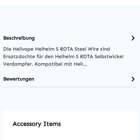
Beschreibung
Die Hellvape Helheim S RDTA Steel Wire sind
Ersatzdochte für den Helheim S RDTA Selbstwickel
Verdampfer. Kompatibel mit Hell…
Bewertungen
Produktgalerie überspringen
Accessory Items