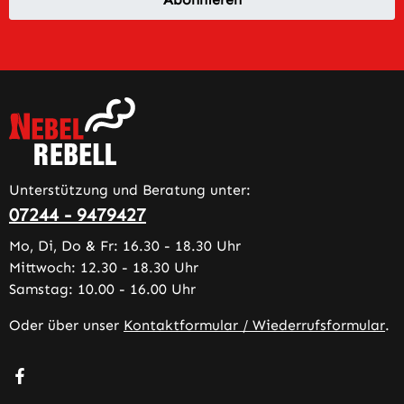
Unterstützung und Beratung unter:
07244 - 9479427
Mo, Di, Do & Fr: 16.30 - 18.30 Uhr
Mittwoch: 12.30 - 18.30 Uhr
Samstag: 10.00 - 16.00 Uhr
Oder über unser
Kontaktformular / Wiederrufsformular
.
Besuche uns auf Facebook – öffnet in neuem Tab (extern