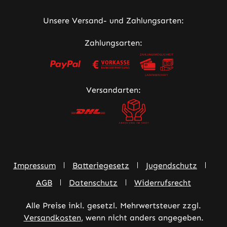
Unsere Versand- und Zahlungsarten:
Zahlungsarten:
Versandarten:
Impressum
Batteriegesetz
Jugendschutz
AGB
Datenschutz
Widerrufsrecht
Alle Preise inkl. gesetzl. Mehrwertsteuer zzgl.
Versandkosten
, wenn nicht anders angegeben.