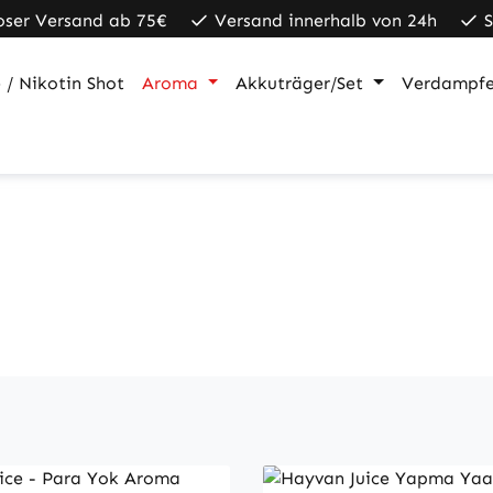
oser Versand ab 75€
Versand innerhalb von 24h
 / Nikotin Shot
Aroma
Akkuträger/Set
Verdampfe