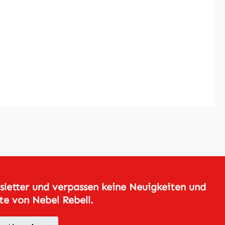
letter und verpassen keine Neuigkeiten und
e von Nebel Rebell.