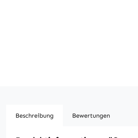
Beschreibung
Bewertungen