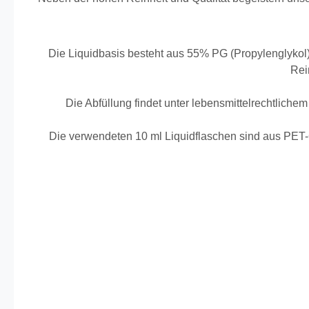
Die Liquidbasis besteht aus 55% PG (Propylenglykol
Rei
Die Abfüllung findet unter lebensmittelrechtlichem 
Die verwendeten 10 ml Liquidflaschen sind aus PET-