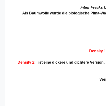
Fiber Freaks 
Als Baumwolle wurde die biologische Pima-Watt
Density 
Density 2:
ist eine dickere und dichtere Version.
Ver