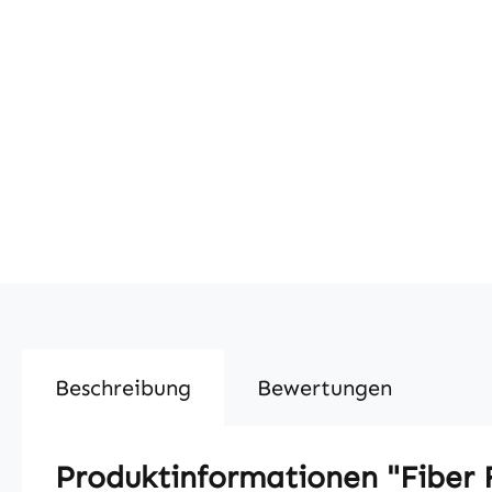
Beschreibung
Bewertungen
Produktinformationen "Fiber 