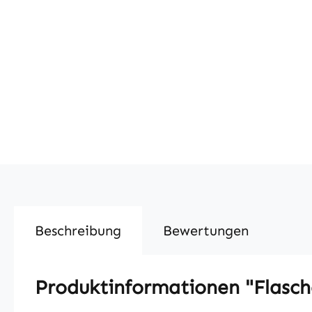
Beschreibung
Bewertungen
Produktinformationen "Flaschen