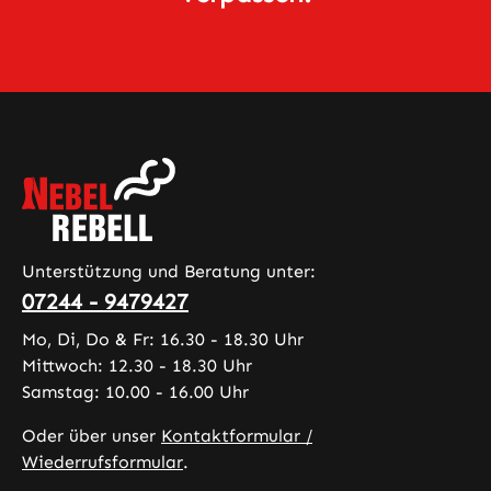
Unterstützung und Beratung unter:
07244 - 9479427
Mo, Di, Do & Fr: 16.30 - 18.30 Uhr
Mittwoch: 12.30 - 18.30 Uhr
Samstag: 10.00 - 16.00 Uhr
Oder über unser
Kontaktformular /
Wiederrufsformular
.