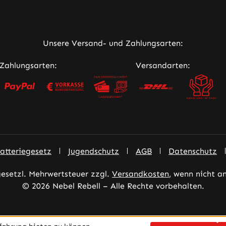
ner Link)
Unsere Versand- und Zahlungsarten:
Zahlungsarten:
Versandarten:
atteriegesetz
Jugendschutz
AGB
Datenschutz
 gesetzl. Mehrwertsteuer zzgl.
Versandkosten
, wenn nicht a
© 2026 Nebel Rebell – Alle Rechte vorbehalten.