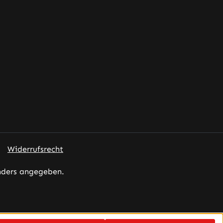
Widerrufsrecht
nders angegeben.