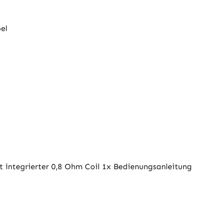
el
 integrierter 0,8 Ohm Coil 1x Bedienungsanleitung