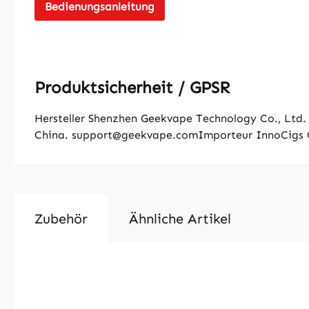
Bedienungsanleitung
Produktsicherheit / GPSR
Hersteller Shenzhen Geekvape Technology Co., Ltd. 
China. support@geekvape.comImporteur InnoCigs 
Zubehör
Ähnliche Artikel
Produktgalerie überspringen