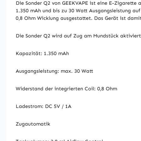
Die Sonder Q2 von GEEKVAPE ist eine E-Zigarette a
1.350 mAh und bis zu 30 Watt Ausgangsleistung auf 
0,8 Ohm Wicklung ausgestattet. Das Gerät ist dam
Die Sonder Q2 wird auf Zug am Mundstück aktiviert
Kapazität: 1.350 mAh
Ausgangsleistung: max. 30 Watt
Widerstand der integrierten Coil: 0,8 Ohm
Ladestrom: DC 5V / 1A
Zugautomatik