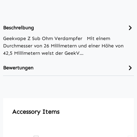
Beschreibung
Geekvape Z Sub Ohm Verdampfer Mit einem
Durchmesser von 26 Millimetern und einer Höhe von
42,5 Millimetern weist der GeekV…
Bewertungen
Produktgalerie überspringen
Accessory Items