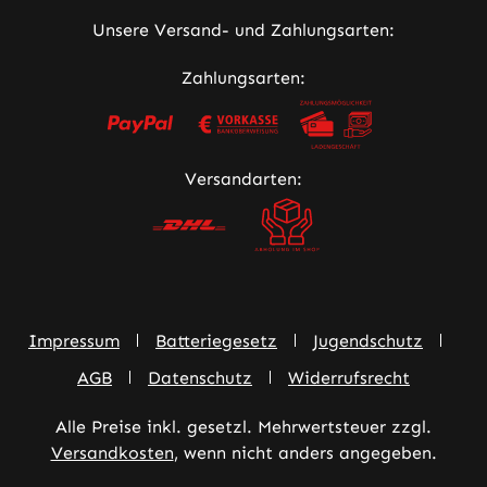
Unsere Versand- und Zahlungsarten:
Zahlungsarten:
Versandarten:
Impressum
Batteriegesetz
Jugendschutz
AGB
Datenschutz
Widerrufsrecht
Alle Preise inkl. gesetzl. Mehrwertsteuer zzgl.
Versandkosten
, wenn nicht anders angegeben.