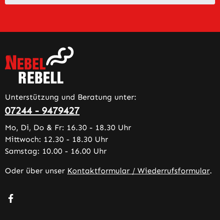
Unterstützung und Beratung unter:
07244 - 9479427
Mo, Di, Do & Fr: 16.30 - 18.30 Uhr
Mittwoch: 12.30 - 18.30 Uhr
Samstag: 10.00 - 16.00 Uhr
Oder über unser
Kontaktformular / Wiederrufsformular
.
Besuche uns auf Facebook – öffnet in neuem Tab (extern