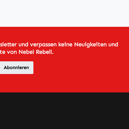
letter und verpassen keine Neuigkeiten und
e von Nebel Rebell.
Abonnieren