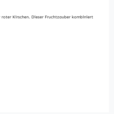
roter Kirschen. Dieser Fruchtzauber kombiniert