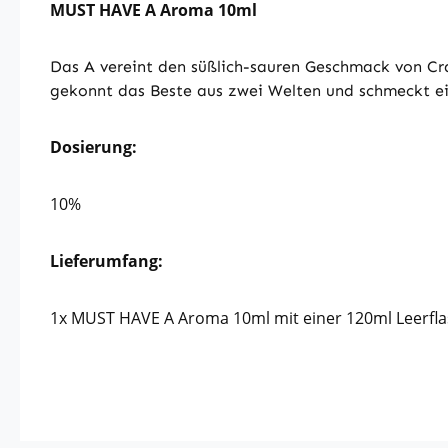
MUST HAVE A Aroma 10ml
Das A vereint den süßlich-sauren Geschmack von Cr
gekonnt das Beste aus zwei Welten und schmeckt ein
Dosierung:
10%
Lieferumfang:
1x MUST HAVE A Aroma 10ml mit einer 120ml Leerfl