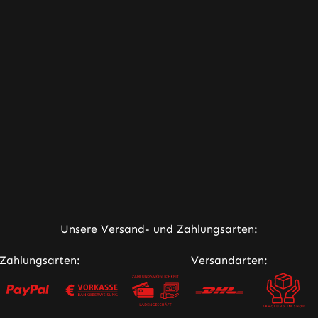
ner Link)
Unsere Versand- und Zahlungsarten:
Zahlungsarten:
Versandarten: