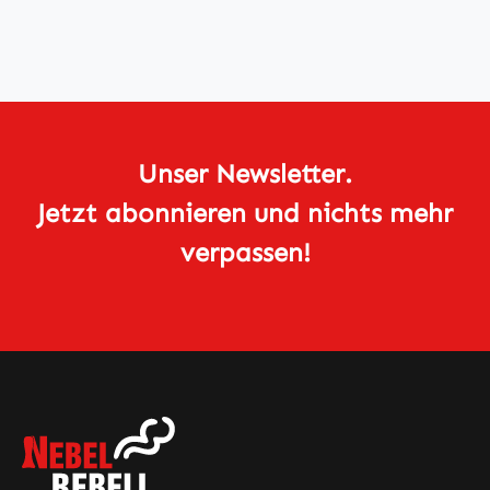
Unser Newsletter.
Jetzt abonnieren und nichts mehr
verpassen!