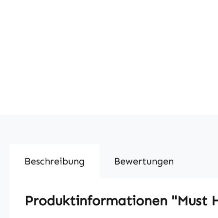
Beschreibung
Bewertungen
Produktinformationen "Must 