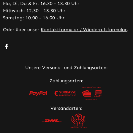
Mo, Di, Do & Fr: 16.30 - 18.30 Uhr
Mittwoch: 12.30 - 18.30 Uhr
Samstag: 10.00 - 16.00 Uhr
Oder über unser
Kontaktformular / Wiederrufsformular
.
Besuche uns auf Facebook – öffnet in neuem Tab (extern
Unsere Versand- und Zahlungsarten:
Zahlungsarten:
Versandarten: