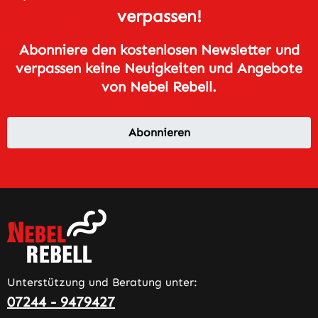
verpassen!
Abonniere den kostenlosen Newsletter und
verpassen keine Neuigkeiten und Angebote
von Nebel Rebell.
Abonnieren
Unterstützung und Beratung unter:
07244 - 9479427