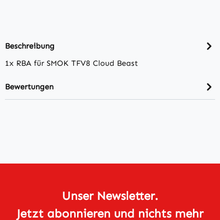
Beschreibung
1x RBA für SMOK TFV8 Cloud Beast
Bewertungen
Unser Newsletter.
Jetzt abonnieren und nichts mehr