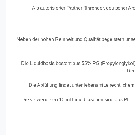
Als autorisierter Partner führender, deutscher
Neben der hohen Reinheit und Qualität begeistern unse
Die Liquidbasis besteht aus 55% PG (Propylenglykol
Rei
Die Abfüllung findet unter lebensmittelrechtlichem 
Die verwendeten 10 ml Liquidflaschen sind aus PET-