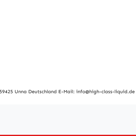
9425 Unna Deutschland E-Mail: info@high-class-liquid.de