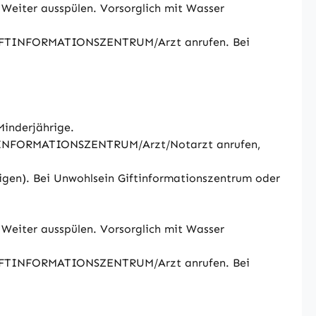
Weiter ausspülen. Vorsorglich mit Wasser
n GIFTINFORMATIONSZENTRUM/Arzt anrufen. Bei
Minderjährige.
IFTINFORMATIONSZENTRUM/Arzt/Notarzt anrufen,
eigen). Bei Unwohlsein Giftinformationszentrum oder
Weiter ausspülen. Vorsorglich mit Wasser
n GIFTINFORMATIONSZENTRUM/Arzt anrufen. Bei