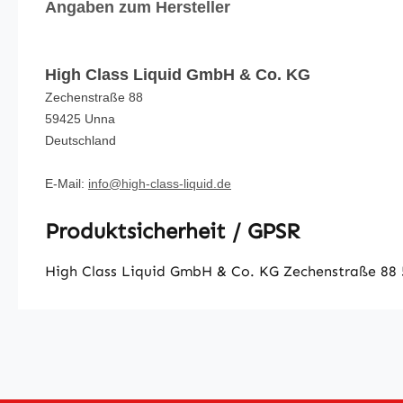
Angaben zum Hersteller
High Class Liquid GmbH & Co. KG
Zechenstraße 88
59425 Unna
Deutschland
E-Mail:
info@high-class-liquid.de
Produktsicherheit / GPSR
High Class Liquid GmbH & Co. KG Zechenstraße 88 5