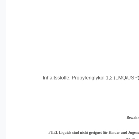
Inhaltsstoffe: Propylenglykol 1,2 (LMQ/USP),
Bewahre
FUEL Liquids sind nicht geeignet für Kinder und Jugend