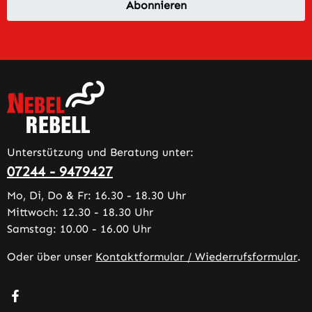
Abonnieren
Unterstützung und Beratung unter:
07244 - 9479427
Mo, Di, Do & Fr: 16.30 - 18.30 Uhr
Mittwoch: 12.30 - 18.30 Uhr
Samstag: 10.00 - 16.00 Uhr
Oder über unser
Kontaktformular / Wiederrufsformular
.
Besuche uns auf Facebook – öffnet in neuem Tab (extern