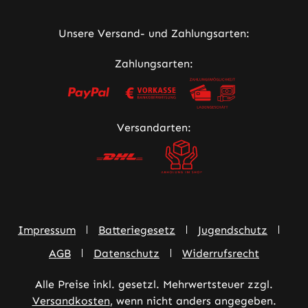
Unsere Versand- und Zahlungsarten:
Zahlungsarten:
Versandarten:
Impressum
Batteriegesetz
Jugendschutz
AGB
Datenschutz
Widerrufsrecht
Alle Preise inkl. gesetzl. Mehrwertsteuer zzgl.
Versandkosten
, wenn nicht anders angegeben.