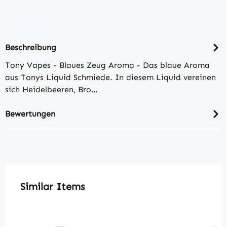
Beschreibung
Tony Vapes - Blaues Zeug Aroma - Das blaue Aroma
aus Tonys Liquid Schmiede. In diesem Liquid vereinen
sich Heidelbeeren, Bro…
Bewertungen
Produktgalerie überspringen
Similar Items