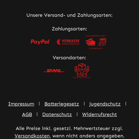
Unsere Versand- und Zahlungsarten:
Zahlungsarten:
Versandarten:
Impressum
Batteriegesetz
Jugendschutz
AGB
Datenschutz
Widerrufsrecht
Alle Preise inkl. gesetzl. Mehrwertsteuer zzgl.
Versandkosten
, wenn nicht anders angegeben.