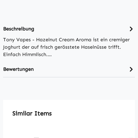
Beschreibung
Tony Vapes - Hazelnut Cream Aroma ist ein cremiger
Joghurt der auf frisch gerösstete Haselnüsse trifft.
Einfach Himmlisch.…
Bewertungen
Produktgalerie überspringen
Similar Items