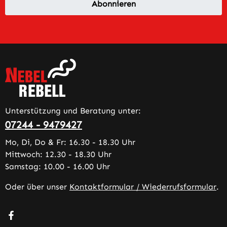
Abonnieren
Unterstützung und Beratung unter:
07244 - 9479427
Mo, Di, Do & Fr: 16.30 - 18.30 Uhr
Mittwoch: 12.30 - 18.30 Uhr
Samstag: 10.00 - 16.00 Uhr
Oder über unser
Kontaktformular / Wiederrufsformular
.
Besuche uns auf Facebook – öffnet in neuem Tab (extern