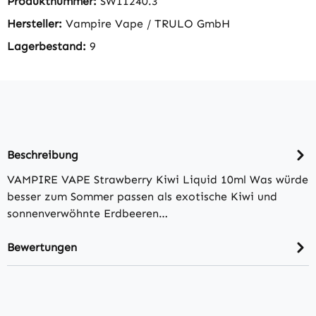
Produktnummer:
SW11240.3
Hersteller:
Vampire Vape / TRULO GmbH
Lagerbestand:
9
Beschreibung
VAMPIRE VAPE Strawberry Kiwi Liquid 10ml Was würde
besser zum Sommer passen als exotische Kiwi und
sonnenverwöhnte Erdbeeren…
Bewertungen