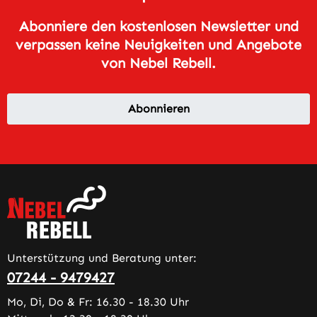
Abonniere den kostenlosen Newsletter und
verpassen keine Neuigkeiten und Angebote
von Nebel Rebell.
Abonnieren
Unterstützung und Beratung unter:
07244 - 9479427
Mo, Di, Do & Fr: 16.30 - 18.30 Uhr