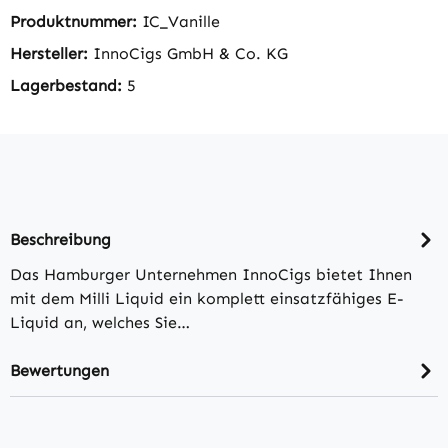
Produktnummer:
IC_Vanille
Hersteller:
InnoCigs GmbH & Co. KG
Lagerbestand:
5
Beschreibung
Das Hamburger Unternehmen InnoCigs bietet Ihnen
mit dem Milli Liquid ein komplett einsatzfähiges E-
Liquid an, welches Sie…
Bewertungen