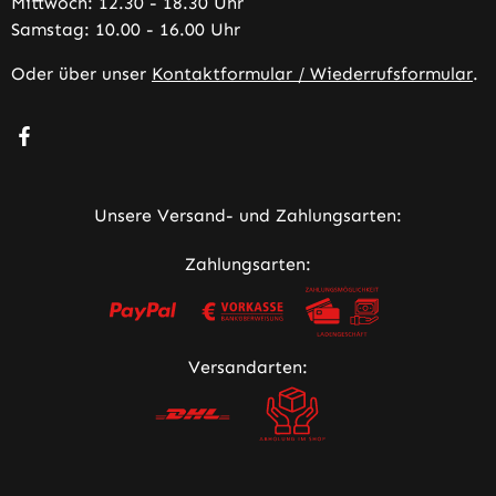
Mittwoch: 12.30 - 18.30 Uhr
Samstag: 10.00 - 16.00 Uhr
Oder über unser
Kontaktformular / Wiederrufsformular
.
Besuche uns auf Facebook – öffnet in neuem Tab (extern
Unsere Versand- und Zahlungsarten:
Zahlungsarten:
Versandarten: